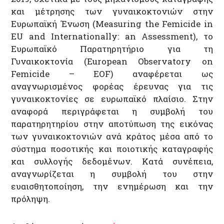
και μέτρησης των γυναικοκτονιών στην
Ευρωπαϊκή Ένωση (Measuring the Femicide in
EU and Internationally: an Assessment), τo
Ευρωπαϊκό Παρατηρητήριο για τη
Γυναικοκτονία (European Observatory on
Femicide – EOF) αναφέρεται ως
αναγνωρισμένος φορέας έρευνας για τις
γυναικοκτονίες σε ευρωπαϊκό πλαίσιο. Στην
αναφορά περιγράφεται η συμβολή του
παρατηρητηρίου στην αποτύπωση της εικόνας
των γυναικοκτονιών ανά κράτος μέσα από το
σύστημα ποσοτικής και ποιοτικής καταγραφής
και συλλογής δεδομένων. Κατά συνέπεια,
αναγνωρίζεται η συμβολή του στην
ευαισθητοποίηση, την ενημέρωση και την
πρόληψη.