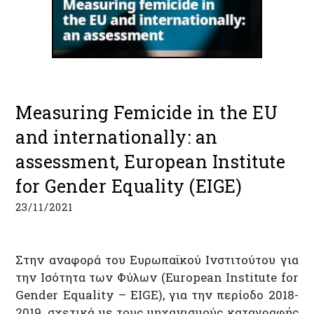
Measuring Femicide in the EU
and internationally: an
assessment, European Institute
for Gender Equality (EIGE)
23/11/2021
Στην αναφορά του Ευρωπαϊκού Ινστιτούτου για
την Ισότητα των Φύλων (European Institute for
Gender Equality – EIGE), για την περίοδο 2018-
2019, σχετικά με τους μηχανισμούς καταγραφής