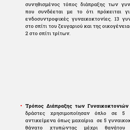
συνηθισμένος τόπος διάπραξης των γυν
που συνδέεται με το ότι πρόκειται γι
ενδοσυντροφικές γυναικοκτονίες. 13 γυ
στο σπίτι του ζευγαριού και της οικογένεια
2 στο σπίτι τρίτων.
Τρόπος Διάπραξης των Γυναικοκτονιών
δράστες χρησιμοποίησαν όπλο σε 5 π
αντικείμενα όπως μαχαίρια σε 5 γυναικοκ
θάνατο χτυπώντας μέχρι θανάτου 