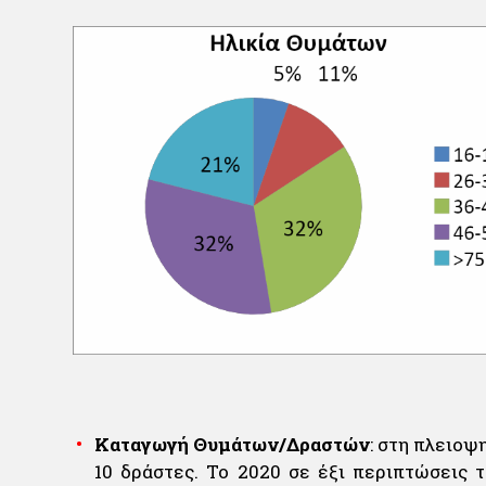
Καταγωγή Θυμάτων/Δραστών
: στη πλειοψ
10 δράστες. Το 2020 σε έξι περιπτώσεις 