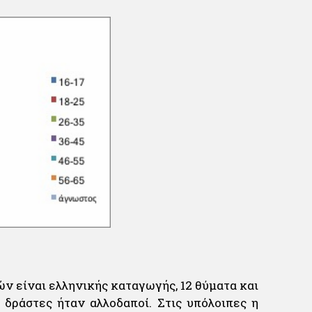
ών είναι ελληνικής καταγωγής, 12 θύματα και
 δράστες ήταν αλλοδαποί. Στις υπόλοιπες η