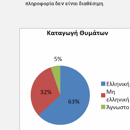
πληροφορία δεν είναι διαθέσιμη.