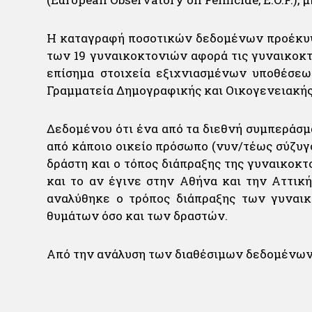
Η καταγραφή ποσοτικών δεδομένων προέκυψ
των 19 γυναικοκτονιών αφορά τις γυναικοκτ
επίσημα στοιχεία εξιχνιασμένων υποθέσεων
Γραμματεία Δημογραφικής και Οικογενειακής
Δεδομένου ότι ένα από τα διεθνή συμπεράσμα
από κάποιο οικείο πρόσωπο (νυν/τέως σύζυγ
δράστη και ο τόπος διάπραξης της γυναικοκτ
και το αν έγινε στην Αθήνα και την Αττική
αναλύθηκε ο τρόπος διάπραξης των γυναικ
θυμάτων όσο και των δραστών.
Από την ανάλυση των διαθέσιμων δεδομένων