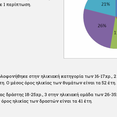
ε 1 περίπτωση.
λοφονήθηκε στην ηλικιακή κατηγορία των 16-17χρ., 2 μ
τη. Ο μέσος όρος ηλικίας των θυμάτων είναι τα 52 έτη.
ας δράστης 18-25χρ., 3 στην ηλικιακή ομάδα των 26-35χ
 όρος ηλικίας των δραστών είναι τα 41 έτη.