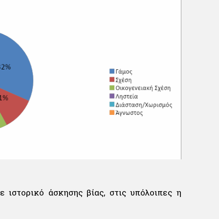
 ιστορικό άσκησης βίας, στις υπόλοιπες η