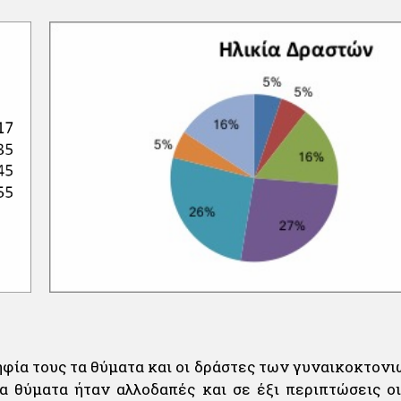
ηφία τους τα θύματα και οι δράστες των γυναικοκτονι
τα θύματα ήταν αλλοδαπές και σε έξι περιπτώσεις οι