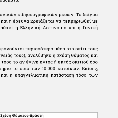
ονικών ειδησεογραφικών μέσων. Το δείγμα
και η έρευνα χρειάζεται να τεκμηριωθεί με
αρέχει η Ελληνική Αστυνομία και η Γενική
οφονούνται περισσότερο μέσα στο σπίτι τους
ειάς τους), αναλύθηκε η σχέση θύματος και
τόσο το αν έγινε εντός ή εκτός σπιτιού όσο
ήριο το όριο των 10.000 κατοίκων. Επίσης,
 και η επαγγελματική κατάσταση τόσο των